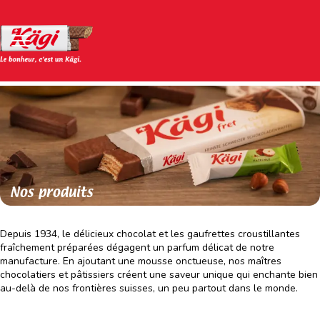
Nos produits
Depuis 1934, le délicieux chocolat et les gaufrettes croustillantes
fraîchement préparées dégagent un parfum délicat de notre
manufacture. En ajoutant une mousse onctueuse, nos maîtres
chocolatiers et pâtissiers créent une saveur unique qui enchante bien
au-delà de nos frontières suisses, un peu partout dans le monde.