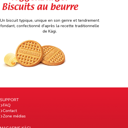
Biscuits au beurre
Un biscuit typique, unique en son genre et tendrement
fondant, confectionné d'après la recette traditionnelle
de Kägi.
SUPPORT
FAQ
Contact
Zone médias