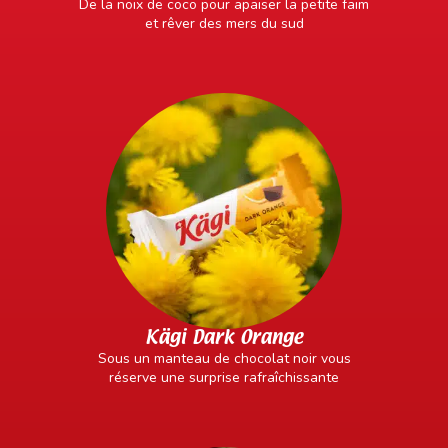
De la noix de coco pour apaiser la petite faim
et rêver des mers du sud
Kägi Dark Orange
Sous un manteau de chocolat noir vous
réserve une surprise rafraîchissante