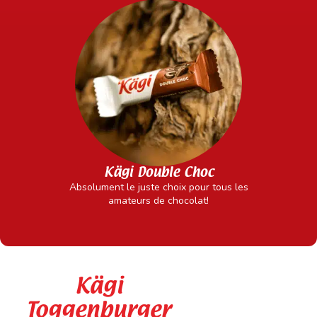
Kägi Double Choc
Absolument le juste choix pour tous les
amateurs de chocolat!
Kägi
Toggenburger