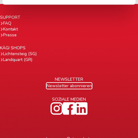
SUPPORT
FAQ
Kontakt
Presse
KÄGI SHOPS
Lichtensteig (SG)
Landquart (GR)
NEWSLETTER
Newsletter abonnieren
SOZIALE MEDIEN