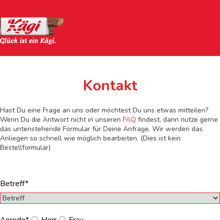
Kontakt
Hast Du eine Frage an uns oder möchtest Du uns etwas mitteilen?
Wenn Du die Antwort nicht in unseren
FAQ
findest, dann nutze gerne
das untenstehende Formular für Deine Anfrage. Wir werden das
Anliegen so schnell wie möglich bearbeiten. (Dies ist kein
Bestellformular)
Betreff*