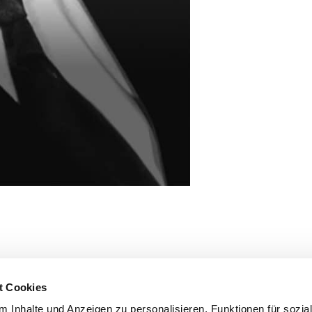
t Cookies
 Inhalte und Anzeigen zu personalisieren, Funktionen für sozia