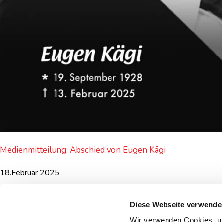
Medienmitteilung: Abschied von Eugen Kägi
18.Februar 2025
Zu allen Artikeln
Diese Webseite verwende
Wir verwenden Cookies, um