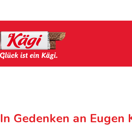
In Gedenken an Eugen 