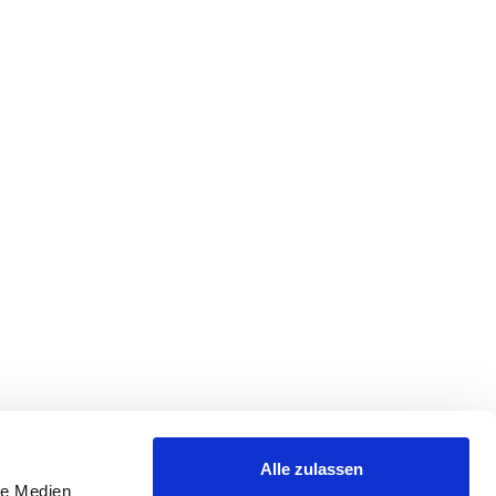
Alle zulassen
le Medien